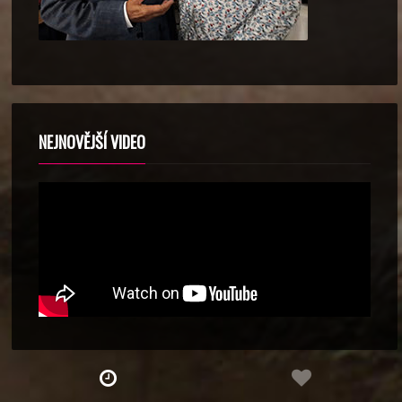
NEJNOVĚJŠÍ VIDEO