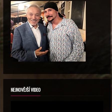
NEJNOVĚJŠÍ VIDEO