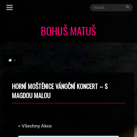
HORNÍ MOŠTĚNICE VÁNOČNÍ KONCERT – S
MAGDOU MALOU
« Všechny Akce