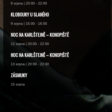
8 srpna | 20:00
-
22:00
KLOBOUKY U SLANÉHO
9 srpna | 15:00
-
16:00
NOC NA KARLŠTEJNĚ – KONOPIŠTĚ
12 srpna | 20:00
-
22:00
NOC NA KARLŠTEJNĚ – KONOPIŠTĚ
13 srpna | 20:00
-
22:00
ZÁSMUKY
15 srpna