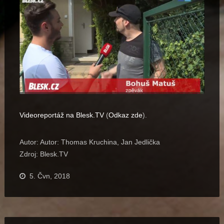
Videoreportáž na Blesk.TV
(
Odkaz zde
).
Autor: Autor: Thomas Kruchina, Jan Jedlička
Zdroj: Blesk.TV
5. Čvn, 2018