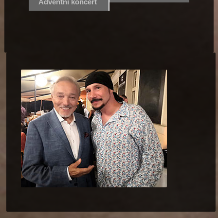
Adventní koncert