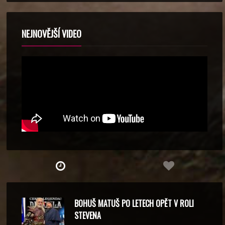
NEJNOVĚJŠÍ VIDEO
BOHUŠ MATUŠ PO LETECH OPĚT V ROLI
STEVENA