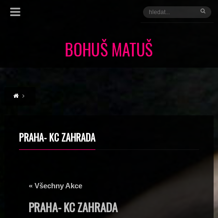
PRAHA- KC ZAHRADA
« Všechny Akce
PRAHA- KC ZAHRADA