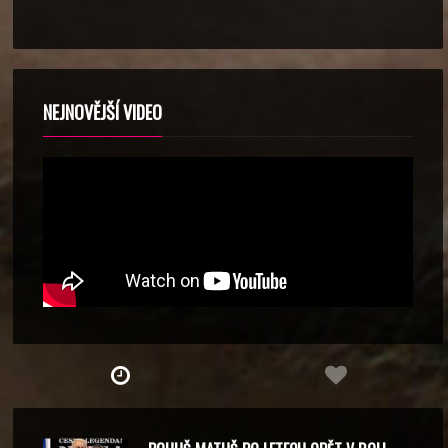
NEJNOVĚJŠÍ VIDEO