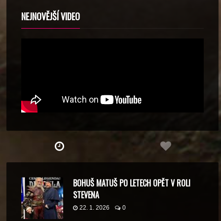
NEJNOVĚJŠÍ VIDEO
BOHUŠ MATUŠ PO LETECH OPĚT V ROLI
STEVENA
22. 1. 2026
0