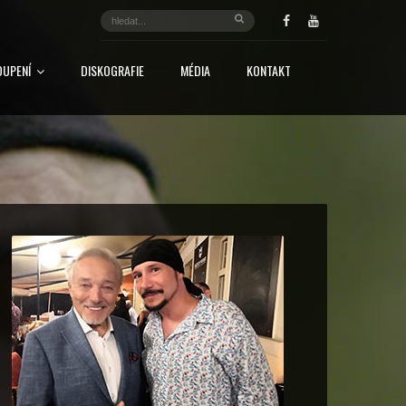
OUPENÍ
DISKOGRAFIE
MÉDIA
KONTAKT