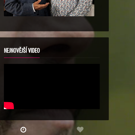
NEJNOVĚJŠÍ VIDEO