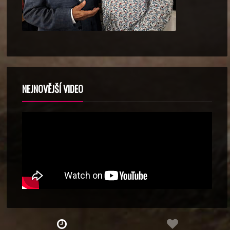
NEJNOVĚJŠÍ VIDEO