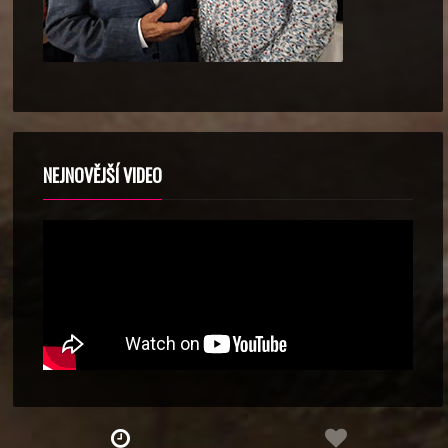
NEJNOVĚJŠÍ VIDEO