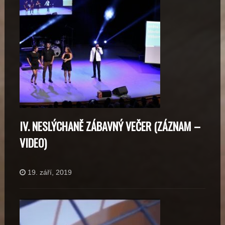
IV. NESLÝCHANĚ ZÁBAVNÝ VEČER (ZÁZNAM –
VIDEO)
19. září, 2019