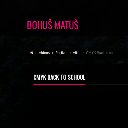
Videos
Festival
Alkis
CMYK Back to school
CMYK BACK TO SCHOOL